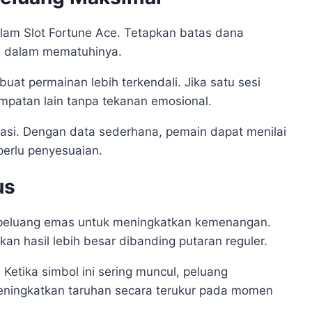
lam Slot Fortune Ace. Tetapkan batas dana
in dalam mematuhinya.
t permainan lebih terkendali. Jika satu sesi
patan lain tanpa tekanan emosional.
uasi. Dengan data sederhana, pemain dapat menilai
perlu penyesuaian.
us
i peluang emas untuk meningkatkan kemenangan.
rkan hasil lebih besar dibanding putaran reguler.
Ketika simbol ini sering muncul, peluang
Meningkatkan taruhan secara terukur pada momen