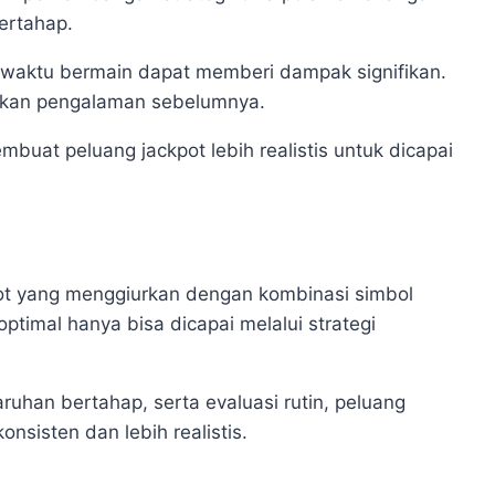
ertahap.
 waktu bermain dapat memberi dampak signifikan.
rkan pengalaman sebelumnya.
mbuat peluang jackpot lebih realistis untuk dicapai
t yang menggiurkan dengan kombinasi simbol
optimal hanya bisa dicapai melalui strategi
ruhan bertahap, serta evaluasi rutin, peluang
sisten dan lebih realistis.