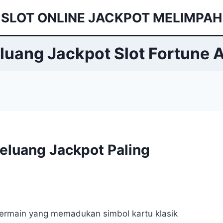
SLOT ONLINE JACKPOT MELIMPAH
luang Jackpot Slot Fortune 
eluang Jackpot Paling
ermain yang memadukan simbol kartu klasik