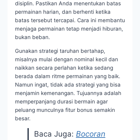
disiplin. Pastikan Anda menentukan batas
permainan harian, dan berhenti ketika
batas tersebut tercapai. Cara ini membantu
menjaga permainan tetap menjadi hiburan,
bukan beban.
Gunakan strategi taruhan bertahap,
misalnya mulai dengan nominal kecil dan
naikkan secara perlahan ketika sedang
berada dalam ritme permainan yang baik.
Namun ingat, tidak ada strategi yang bisa
menjamin kemenangan. Tujuannya adalah
memperpanjang durasi bermain agar
peluang munculnya fitur bonus semakin
besar.
Baca Juga:
Bocoran