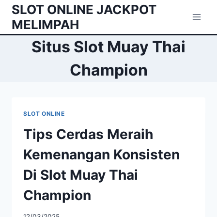
Skip
SLOT ONLINE JACKPOT
to
MELIMPAH
content
Situs Slot Muay Thai
Champion
SLOT ONLINE
Tips Cerdas Meraih
Kemenangan Konsisten
Di Slot Muay Thai
Champion
12/03/2025