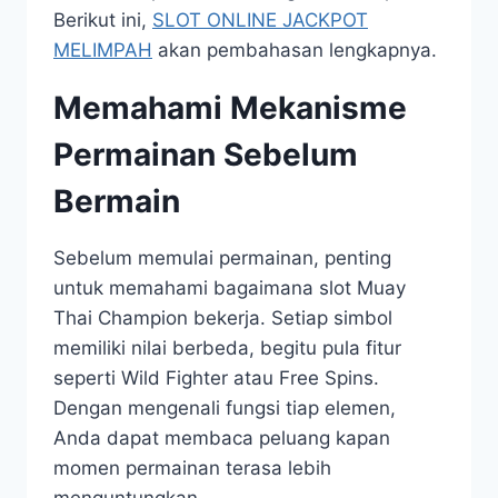
Berikut ini,
SLOT ONLINE JACKPOT
MELIMPAH
akan pembahasan lengkapnya.
Memahami Mekanisme
Permainan Sebelum
Bermain
Sebelum memulai permainan, penting
untuk memahami bagaimana slot Muay
Thai Champion bekerja. Setiap simbol
memiliki nilai berbeda, begitu pula fitur
seperti Wild Fighter atau Free Spins.
Dengan mengenali fungsi tiap elemen,
Anda dapat membaca peluang kapan
momen permainan terasa lebih