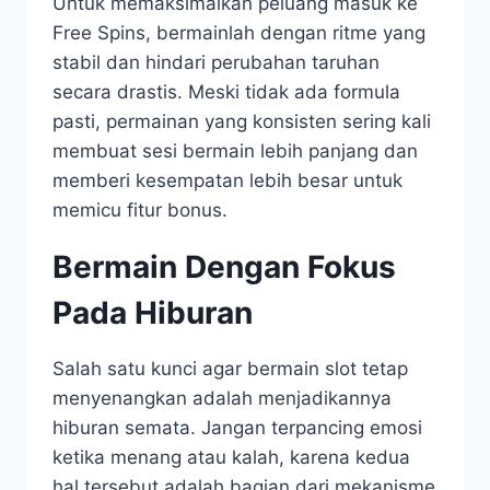
Untuk memaksimalkan peluang masuk ke
Free Spins, bermainlah dengan ritme yang
stabil dan hindari perubahan taruhan
secara drastis. Meski tidak ada formula
pasti, permainan yang konsisten sering kali
membuat sesi bermain lebih panjang dan
memberi kesempatan lebih besar untuk
memicu fitur bonus.
Bermain Dengan Fokus
Pada Hiburan
Salah satu kunci agar bermain slot tetap
menyenangkan adalah menjadikannya
hiburan semata. Jangan terpancing emosi
ketika menang atau kalah, karena kedua
hal tersebut adalah bagian dari mekanisme