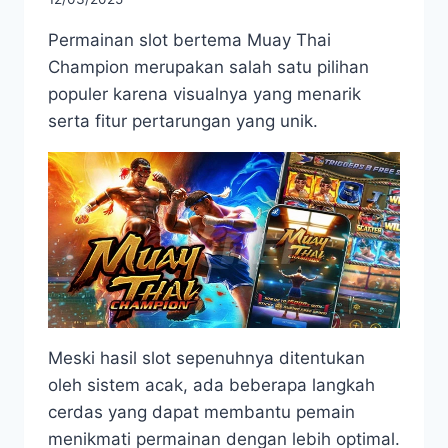
Permainan slot bertema Muay Thai
Champion merupakan salah satu pilihan
populer karena visualnya yang menarik
serta fitur pertarungan yang unik.
Meski hasil slot sepenuhnya ditentukan
oleh sistem acak, ada beberapa langkah
cerdas yang dapat membantu pemain
menikmati permainan dengan lebih optimal.