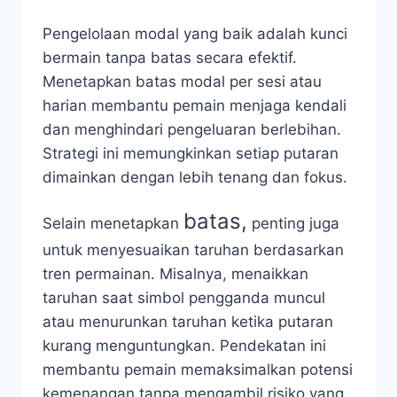
Pengelolaan modal yang baik adalah kunci
bermain tanpa batas secara efektif.
Menetapkan batas modal per sesi atau
harian membantu pemain menjaga kendali
dan menghindari pengeluaran berlebihan.
Strategi ini memungkinkan setiap putaran
dimainkan dengan lebih tenang dan fokus.
batas,
Selain menetapkan
penting juga
untuk menyesuaikan taruhan berdasarkan
tren permainan. Misalnya, menaikkan
taruhan saat simbol pengganda muncul
atau menurunkan taruhan ketika putaran
kurang menguntungkan. Pendekatan ini
membantu pemain memaksimalkan potensi
kemenangan tanpa mengambil risiko yang