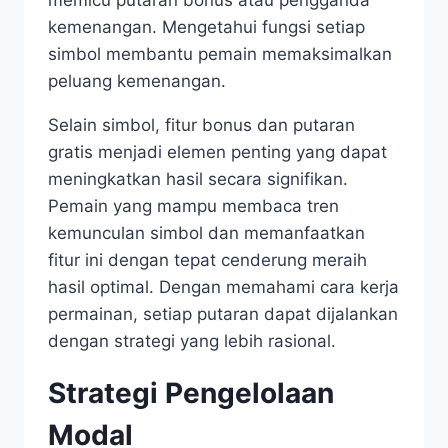
memicu putaran bonus atau pengganda
kemenangan. Mengetahui fungsi setiap
simbol membantu pemain memaksimalkan
peluang kemenangan.
Selain simbol, fitur bonus dan putaran
gratis menjadi elemen penting yang dapat
meningkatkan hasil secara signifikan.
Pemain yang mampu membaca tren
kemunculan simbol dan memanfaatkan
fitur ini dengan tepat cenderung meraih
hasil optimal. Dengan memahami cara kerja
permainan, setiap putaran dapat dijalankan
dengan strategi yang lebih rasional.
Strategi Pengelolaan
Modal