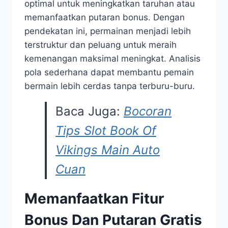
optimal untuk meningkatkan taruhan atau
memanfaatkan putaran bonus. Dengan
pendekatan ini, permainan menjadi lebih
terstruktur dan peluang untuk meraih
kemenangan maksimal meningkat. Analisis
pola sederhana dapat membantu pemain
bermain lebih cerdas tanpa terburu-buru.
Baca Juga:
Bocoran
Tips Slot Book Of
Vikings Main Auto
Cuan
Memanfaatkan Fitur
Bonus Dan Putaran Gratis