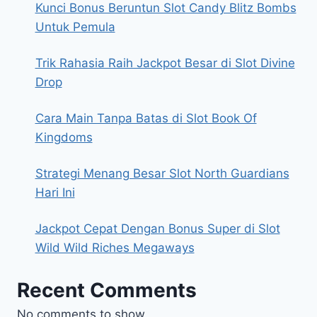
Kunci Bonus Beruntun Slot Candy Blitz Bombs
Untuk Pemula
Trik Rahasia Raih Jackpot Besar di Slot Divine
Drop
Cara Main Tanpa Batas di Slot Book Of
Kingdoms
Strategi Menang Besar Slot North Guardians
Hari Ini
Jackpot Cepat Dengan Bonus Super di Slot
Wild Wild Riches Megaways
Recent Comments
No comments to show.