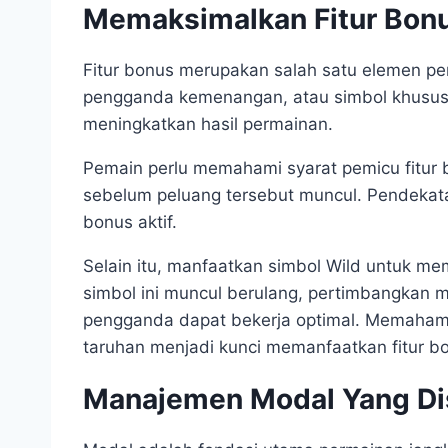
Memaksimalkan Fitur Bon
Fitur bonus merupakan salah satu elemen pen
pengganda kemenangan, atau simbol khusus 
meningkatkan hasil permainan.
Pemain perlu memahami syarat pemicu fitur 
sebelum peluang tersebut muncul. Pendekata
bonus aktif.
Selain itu, manfaatkan simbol Wild untuk m
simbol ini muncul berulang, pertimbangkan 
pengganda dapat bekerja optimal. Memaham
taruhan menjadi kunci memanfaatkan fitur bo
Manajemen Modal Yang Dis