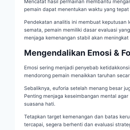
Mencatat hasil permainan membantu menganal
pemain dapat menentukan waktu yang tepat 
Pendekatan analitis ini membuat keputusan le
semata, pemain memiliki dasar evaluasi yang
menjaga kemenangan stabil akan meningkat 
Mengendalikan Emosi & F
Emosi sering menjadi penyebab ketidakkonsist
mendorong pemain menaikkan taruhan secara
Sebaliknya, euforia setelah menang besar ju
Penting menjaga keseimbangan mental agar k
suasana hati.
Tetapkan target kemenangan dan batas kerug
tercapai, segera berhenti dan evaluasi strat