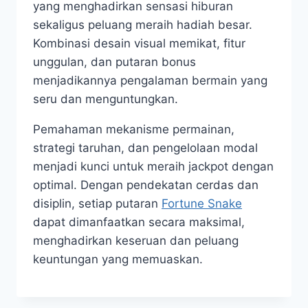
yang menghadirkan sensasi hiburan
sekaligus peluang meraih hadiah besar.
Kombinasi desain visual memikat, fitur
unggulan, dan putaran bonus
menjadikannya pengalaman bermain yang
seru dan menguntungkan.
Pemahaman mekanisme permainan,
strategi taruhan, dan pengelolaan modal
menjadi kunci untuk meraih jackpot dengan
optimal. Dengan pendekatan cerdas dan
disiplin, setiap putaran
Fortune Snake
dapat dimanfaatkan secara maksimal,
menghadirkan keseruan dan peluang
keuntungan yang memuaskan.