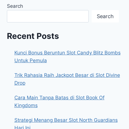
Search
Search
Recent Posts
Kunci Bonus Beruntun Slot Candy Blitz Bombs
Untuk Pemula
Trik Rahasia Raih Jackpot Besar di Slot Divine
Drop
Cara Main Tanpa Batas di Slot Book Of
Kingdoms
Strategi Menang Besar Slot North Guardians
Hari Ini