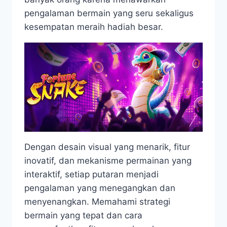
pengalaman bermain yang seru sekaligus
kesempatan meraih hadiah besar.
Dengan desain visual yang menarik, fitur
inovatif, dan mekanisme permainan yang
interaktif, setiap putaran menjadi
pengalaman yang menegangkan dan
menyenangkan. Memahami strategi
bermain yang tepat dan cara