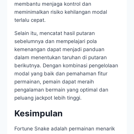
membantu menjaga kontrol dan
meminimalkan risiko kehilangan modal
terlalu cepat.
Selain itu, mencatat hasil putaran
sebelumnya dan mempelajari pola
kemenangan dapat menjadi panduan
dalam menentukan taruhan di putaran
berikutnya. Dengan kombinasi pengelolaan
modal yang baik dan pemahaman fitur
permainan, pemain dapat meraih
pengalaman bermain yang optimal dan
peluang jackpot lebih tinggi.
Kesimpulan
Fortune Snake adalah permainan menarik