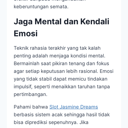
keberuntungan semata.
Jaga Mental dan Kendali
Emosi
Teknik rahasia terakhir yang tak kalah
penting adalah menjaga kondisi mental.
Bermainlah saat pikiran tenang dan fokus
agar setiap keputusan lebih rasional. Emosi
yang tidak stabil dapat memicu tindakan
impulsif, seperti menaikkan taruhan tanpa
pertimbangan.
Pahami bahwa
Slot Jasmine Dreams
berbasis sistem acak sehingga hasil tidak
bisa diprediksi sepenuhnya. Jika