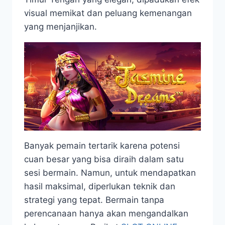
visual memikat dan peluang kemenangan
yang menjanjikan.
Banyak pemain tertarik karena potensi
cuan besar yang bisa diraih dalam satu
sesi bermain. Namun, untuk mendapatkan
hasil maksimal, diperlukan teknik dan
strategi yang tepat. Bermain tanpa
perencanaan hanya akan mengandalkan