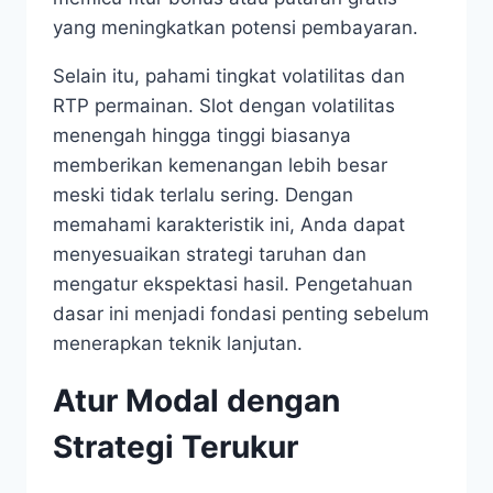
yang meningkatkan potensi pembayaran.
Selain itu, pahami tingkat volatilitas dan
RTP permainan. Slot dengan volatilitas
menengah hingga tinggi biasanya
memberikan kemenangan lebih besar
meski tidak terlalu sering. Dengan
memahami karakteristik ini, Anda dapat
menyesuaikan strategi taruhan dan
mengatur ekspektasi hasil. Pengetahuan
dasar ini menjadi fondasi penting sebelum
menerapkan teknik lanjutan.
Atur Modal dengan
Strategi Terukur