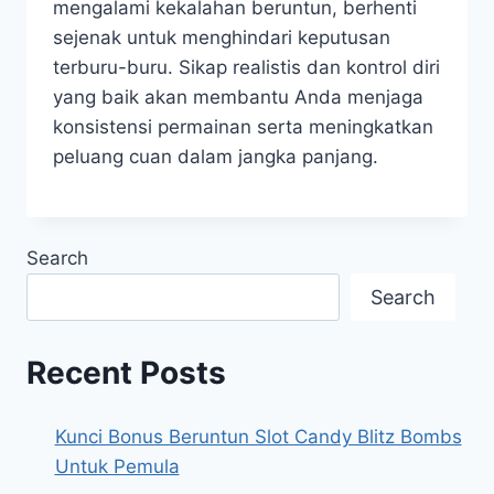
mengalami kekalahan beruntun, berhenti
sejenak untuk menghindari keputusan
terburu-buru. Sikap realistis dan kontrol diri
yang baik akan membantu Anda menjaga
konsistensi permainan serta meningkatkan
peluang cuan dalam jangka panjang.
Search
Search
Recent Posts
Kunci Bonus Beruntun Slot Candy Blitz Bombs
Untuk Pemula