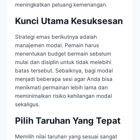
meningkatkan peluang kemenangan.
Kunci Utama Kesuksesan
Strategi emas berikutnya adalah
manajemen modal. Pemain harus
menentukan budget bermain sebelum
mulai dan disiplin untuk tidak melebihi
batas tersebut. Sebaiknya, bagi modal
menjadi beberapa sesi agar Anda bisa
menikmati permainan lebih lama dan
meminimalkan risiko kehilangan modal
sekaligus.
Pilih Taruhan Yang Tepat
Memilih nilai taruhan yang sesuai sangat