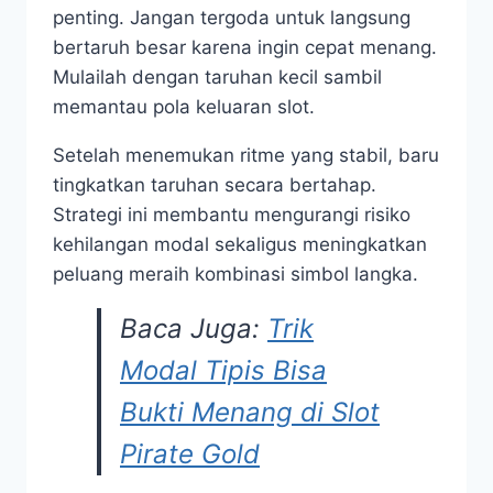
penting. Jangan tergoda untuk langsung
bertaruh besar karena ingin cepat menang.
Mulailah dengan taruhan kecil sambil
memantau pola keluaran slot.
Setelah menemukan ritme yang stabil, baru
tingkatkan taruhan secara bertahap.
Strategi ini membantu mengurangi risiko
kehilangan modal sekaligus meningkatkan
peluang meraih kombinasi simbol langka.
Baca Juga:
Trik
Modal Tipis Bisa
Bukti Menang di Slot
Pirate Gold