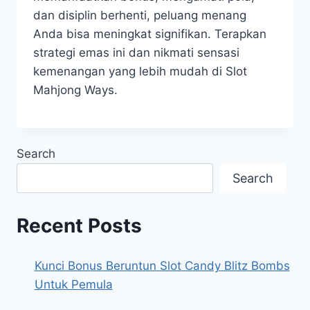
dan disiplin berhenti, peluang menang
Anda bisa meningkat signifikan. Terapkan
strategi emas ini dan nikmati sensasi
kemenangan yang lebih mudah di Slot
Mahjong Ways.
Search
Search
Recent Posts
Kunci Bonus Beruntun Slot Candy Blitz Bombs
Untuk Pemula