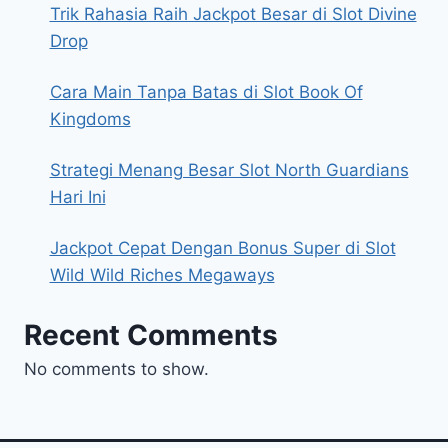
Trik Rahasia Raih Jackpot Besar di Slot Divine
Drop
Cara Main Tanpa Batas di Slot Book Of
Kingdoms
Strategi Menang Besar Slot North Guardians
Hari Ini
Jackpot Cepat Dengan Bonus Super di Slot
Wild Wild Riches Megaways
Recent Comments
No comments to show.