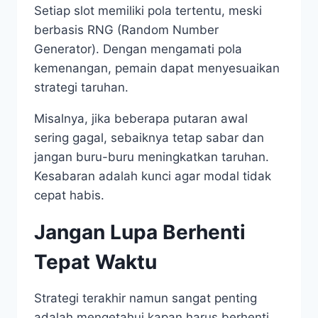
Setiap slot memiliki pola tertentu, meski
berbasis RNG (Random Number
Generator). Dengan mengamati pola
kemenangan, pemain dapat menyesuaikan
strategi taruhan.
Misalnya, jika beberapa putaran awal
sering gagal, sebaiknya tetap sabar dan
jangan buru-buru meningkatkan taruhan.
Kesabaran adalah kunci agar modal tidak
cepat habis.
Jangan Lupa Berhenti
Tepat Waktu
Strategi terakhir namun sangat penting
adalah mengetahui kapan harus berhenti.