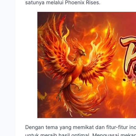
satunya melalui Phoenix Rises.
Dengan tema yang memikat dan fitur-fitur in
untuk meraih hasil optimal. Menguasai meka