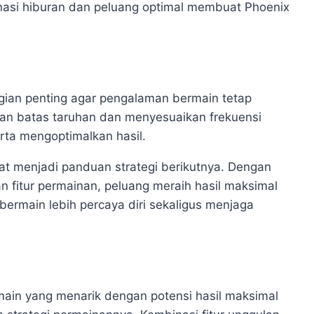
nasi hiburan dan peluang optimal membuat Phoenix
ian penting agar pengalaman bermain tetap
n batas taruhan dan menyesuaikan frekuensi
rta mengoptimalkan hasil.
at menjadi panduan strategi berikutnya. Dengan
fitur permainan, peluang meraih hasil maksimal
bermain lebih percaya diri sekaligus menjaga
in yang menarik dengan potensi hasil maksimal