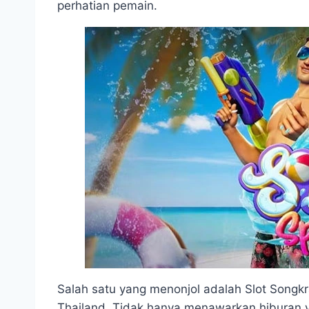
perhatian pemain.
Salah satu yang menonjol adalah Slot Songkran 
Thailand. Tidak hanya menawarkan hiburan vi