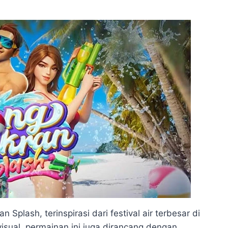
Splash, terinspirasi dari festival air terbesar di
sual, permainan ini juga dirancang dengan