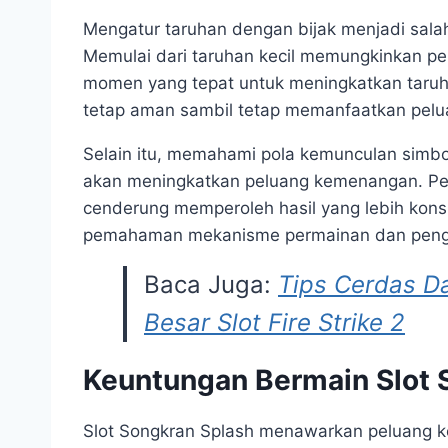
Mengatur taruhan dengan bijak menjadi salah
Memulai dari taruhan kecil memungkinkan p
momen yang tepat untuk meningkatkan taru
tetap aman sambil tetap memanfaatkan pel
Selain itu, memahami pola kemunculan simb
akan meningkatkan peluang kemenangan. Pema
cenderung memperoleh hasil yang lebih konsi
pemahaman mekanisme permainan dan penge
Baca Juga:
Tips Cerdas D
Besar Slot Fire Strike 2
Keuntungan Bermain Slot 
Slot Songkran Splash menawarkan peluang k