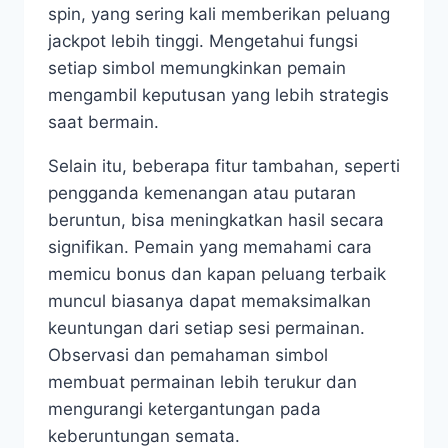
spin, yang sering kali memberikan peluang
jackpot lebih tinggi. Mengetahui fungsi
setiap simbol memungkinkan pemain
mengambil keputusan yang lebih strategis
saat bermain.
Selain itu, beberapa fitur tambahan, seperti
pengganda kemenangan atau putaran
beruntun, bisa meningkatkan hasil secara
signifikan. Pemain yang memahami cara
memicu bonus dan kapan peluang terbaik
muncul biasanya dapat memaksimalkan
keuntungan dari setiap sesi permainan.
Observasi dan pemahaman simbol
membuat permainan lebih terukur dan
mengurangi ketergantungan pada
keberuntungan semata.