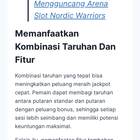
Mengguncang Arena
Slot Nordic Warriors
Memanfaatkan
Kombinasi Taruhan Dan
Fitur
Kombinasi taruhan yang tepat bisa
meningkatkan peluang meraih jackpot
cepat. Pemain dapat membagi taruhan
antara putaran standar dan putaran
dengan peluang bonus, sehingga setiap
sesi lebih seimbang dan memiliki potensi
keuntungan maksimal.