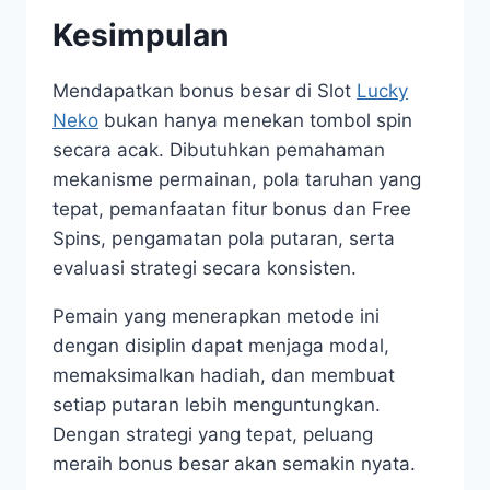
Kesimpulan
Mendapatkan bonus besar di Slot
Lucky
Neko
bukan hanya menekan tombol spin
secara acak. Dibutuhkan pemahaman
mekanisme permainan, pola taruhan yang
tepat, pemanfaatan fitur bonus dan Free
Spins, pengamatan pola putaran, serta
evaluasi strategi secara konsisten.
Pemain yang menerapkan metode ini
dengan disiplin dapat menjaga modal,
memaksimalkan hadiah, dan membuat
setiap putaran lebih menguntungkan.
Dengan strategi yang tepat, peluang
meraih bonus besar akan semakin nyata.