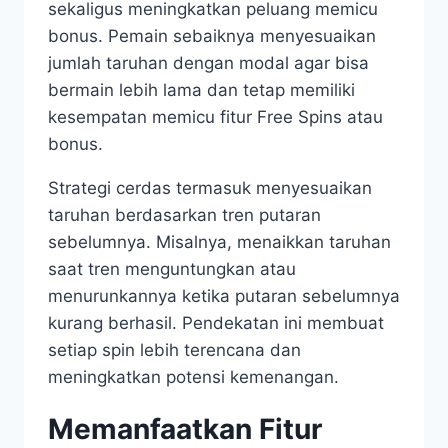
sekaligus meningkatkan peluang memicu
bonus. Pemain sebaiknya menyesuaikan
jumlah taruhan dengan modal agar bisa
bermain lebih lama dan tetap memiliki
kesempatan memicu fitur Free Spins atau
bonus.
Strategi cerdas termasuk menyesuaikan
taruhan berdasarkan tren putaran
sebelumnya. Misalnya, menaikkan taruhan
saat tren menguntungkan atau
menurunkannya ketika putaran sebelumnya
kurang berhasil. Pendekatan ini membuat
setiap spin lebih terencana dan
meningkatkan potensi kemenangan.
Memanfaatkan Fitur