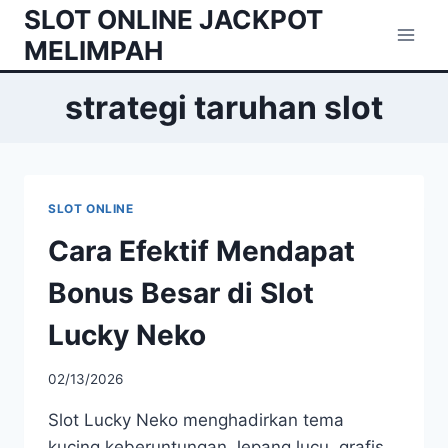
Skip
SLOT ONLINE JACKPOT
to
MELIMPAH
content
strategi taruhan slot
SLOT ONLINE
Cara Efektif Mendapat
Bonus Besar di Slot
Lucky Neko
02/13/2026
Slot Lucky Neko menghadirkan tema
kucing keberuntungan Jepang lucu, grafis