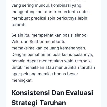
yang sering muncul, kombinasi yang
menguntungkan, dan tren tertentu untuk
membuat prediksi spin berikutnya lebih
terarah.
Selain itu, memperhatikan posisi simbol
Wild dan Scatter membantu
memaksimalkan peluang kemenangan.
Dengan pemahaman pola kemunculannya,
pemain dapat menentukan waktu terbaik
untuk menaikkan atau menurunkan taruhan
agar peluang memicu bonus besar
meningkat.
Konsistensi Dan Evaluasi
Strategi Taruhan