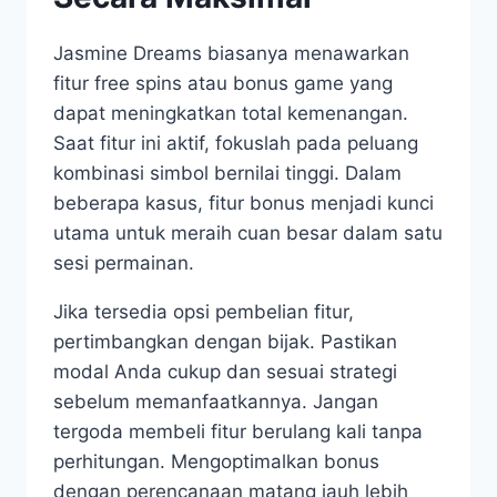
Jasmine Dreams biasanya menawarkan
fitur free spins atau bonus game yang
dapat meningkatkan total kemenangan.
Saat fitur ini aktif, fokuslah pada peluang
kombinasi simbol bernilai tinggi. Dalam
beberapa kasus, fitur bonus menjadi kunci
utama untuk meraih cuan besar dalam satu
sesi permainan.
Jika tersedia opsi pembelian fitur,
pertimbangkan dengan bijak. Pastikan
modal Anda cukup dan sesuai strategi
sebelum memanfaatkannya. Jangan
tergoda membeli fitur berulang kali tanpa
perhitungan. Mengoptimalkan bonus
dengan perencanaan matang jauh lebih