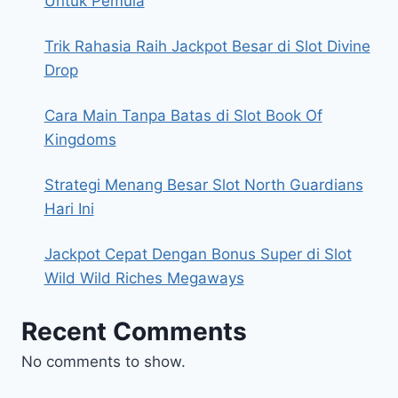
Untuk Pemula
Trik Rahasia Raih Jackpot Besar di Slot Divine
Drop
Cara Main Tanpa Batas di Slot Book Of
Kingdoms
Strategi Menang Besar Slot North Guardians
Hari Ini
Jackpot Cepat Dengan Bonus Super di Slot
Wild Wild Riches Megaways
Recent Comments
No comments to show.