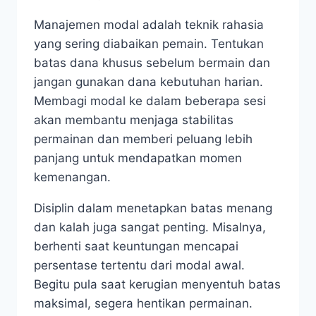
Manajemen modal adalah teknik rahasia
yang sering diabaikan pemain. Tentukan
batas dana khusus sebelum bermain dan
jangan gunakan dana kebutuhan harian.
Membagi modal ke dalam beberapa sesi
akan membantu menjaga stabilitas
permainan dan memberi peluang lebih
panjang untuk mendapatkan momen
kemenangan.
Disiplin dalam menetapkan batas menang
dan kalah juga sangat penting. Misalnya,
berhenti saat keuntungan mencapai
persentase tertentu dari modal awal.
Begitu pula saat kerugian menyentuh batas
maksimal, segera hentikan permainan.