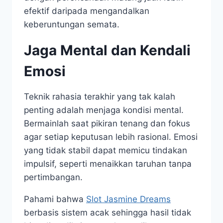
efektif daripada mengandalkan
keberuntungan semata.
Jaga Mental dan Kendali
Emosi
Teknik rahasia terakhir yang tak kalah
penting adalah menjaga kondisi mental.
Bermainlah saat pikiran tenang dan fokus
agar setiap keputusan lebih rasional. Emosi
yang tidak stabil dapat memicu tindakan
impulsif, seperti menaikkan taruhan tanpa
pertimbangan.
Pahami bahwa
Slot Jasmine Dreams
berbasis sistem acak sehingga hasil tidak