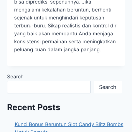
bisa diprediksi sepenuhnya. Jika
mengalami kekalahan beruntun, berhenti
sejenak untuk menghindari keputusan
terburu-buru. Sikap realistis dan kontrol diri
yang baik akan membantu Anda menjaga
konsistensi permainan serta meningkatkan
peluang cuan dalam jangka panjang.
Search
Search
Recent Posts
Kunci Bonus Beruntun Slot Candy Blitz Bombs