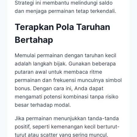
Strategi ini membantu melindungi saldo
dan menjaga permainan tetap terkendali.
Terapkan Pola Taruhan
Bertahap
Memulai permainan dengan taruhan kecil
adalah langkah bijak. Gunakan beberapa
putaran awal untuk membaca ritme
permainan dan frekuensi munculnya simbol
bonus. Dengan cara ini, Anda dapat
mengamati potensi kombinasi tanpa risiko
besar terhadap modal.
Jika permainan menunjukkan tanda-tanda
positif, seperti kemenangan kecil berturut-
turut atau scatter yang sering muncul,