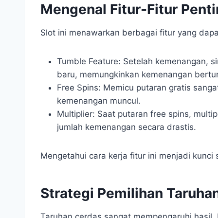
Mengenal Fitur-Fitur Pent
Slot ini menawarkan berbagai fitur yang da
Tumble Feature: Setelah kemenangan, si
baru, memungkinkan kemenangan berturu
Free Spins: Memicu putaran gratis sangat 
kemenangan muncul.
Multiplier: Saat putaran free spins, mult
jumlah kemenangan secara drastis.
Mengetahui cara kerja fitur ini menjadi kunci
Strategi Pemilihan Taruha
Taruhan cerdas sangat mempengaruhi hasil. 