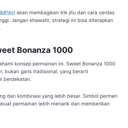
LIMPAH
akan membagikan trik jitu dan cara cerdas
i. Jangan khawatir, strategi ini bisa diterapkan
.
weet Bonanza 1000
ahami konsep permainan ini. Sweet Bonanza 1000
, bukan garis tradisional, yang berarti
l berdekatan.
ng dan kombinasi yang lebih besar. Simbol permen
buat permainan lebih menarik dan memberikan