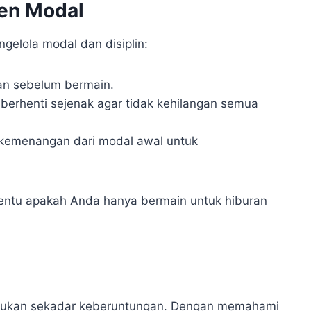
en Modal
ngelola modal dan disiplin:
an sebelum bermain.
berhenti sejenak agar tidak kehilangan semua
 kemenangan dari modal awal untuk
penentu apakah Anda hanya bermain untuk hiburan
.
 bukan sekadar keberuntungan. Dengan memahami