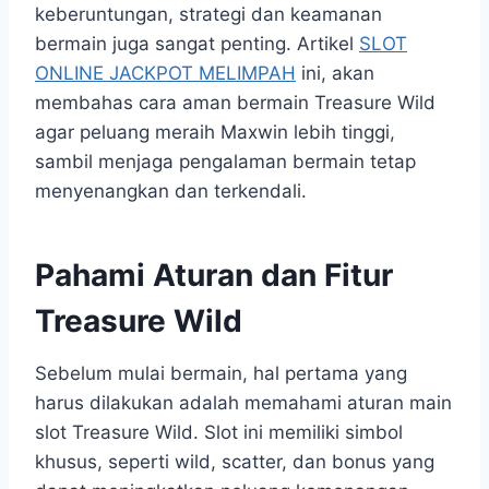
keberuntungan, strategi dan keamanan
bermain juga sangat penting. Artikel
SLOT
ONLINE JACKPOT MELIMPAH
ini, akan
membahas cara aman bermain Treasure Wild
agar peluang meraih Maxwin lebih tinggi,
sambil menjaga pengalaman bermain tetap
menyenangkan dan terkendali.
Pahami Aturan dan Fitur
Treasure Wild
Sebelum mulai bermain, hal pertama yang
harus dilakukan adalah memahami aturan main
slot Treasure Wild. Slot ini memiliki simbol
khusus, seperti wild, scatter, dan bonus yang