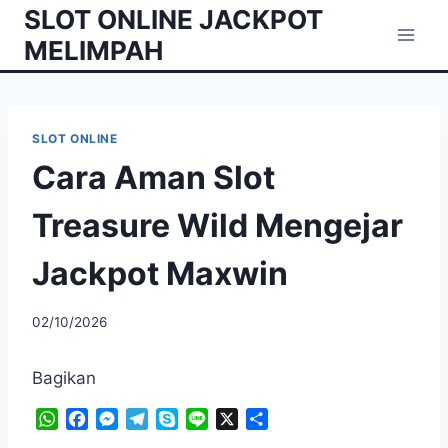
Skip
SLOT ONLINE JACKPOT
to
MELIMPAH
content
SLOT ONLINE
Cara Aman Slot
Treasure Wild Mengejar
Jackpot Maxwin
02/10/2026
Bagikan
W
F
M
T
S
L
X
S
h
a
e
e
k
i
h