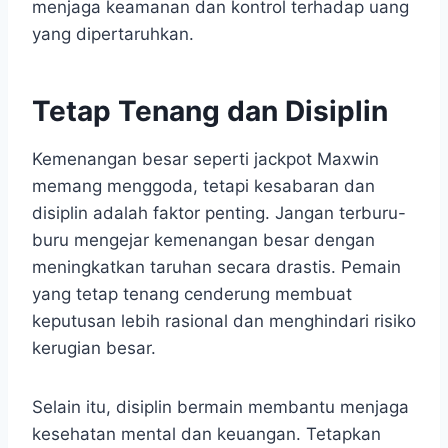
menjaga keamanan dan kontrol terhadap uang
yang dipertaruhkan.
Tetap Tenang dan Disiplin
Kemenangan besar seperti jackpot Maxwin
memang menggoda, tetapi kesabaran dan
disiplin adalah faktor penting. Jangan terburu-
buru mengejar kemenangan besar dengan
meningkatkan taruhan secara drastis. Pemain
yang tetap tenang cenderung membuat
keputusan lebih rasional dan menghindari risiko
kerugian besar.
Selain itu, disiplin bermain membantu menjaga
kesehatan mental dan keuangan. Tetapkan