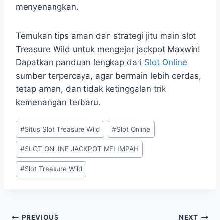
menyenangkan.
Temukan tips aman dan strategi jitu main slot
Treasure Wild untuk mengejar jackpot Maxwin!
Dapatkan panduan lengkap dari
Slot Online
sumber terpercaya, agar bermain lebih cerdas,
tetap aman, dan tidak ketinggalan trik
kemenangan terbaru.
Post
#
Situs Slot Treasure Wild
#
Slot Online
Tags:
#
SLOT ONLINE JACKPOT MELIMPAH
#
Slot Treasure Wild
Post
PREVIOUS
NEXT