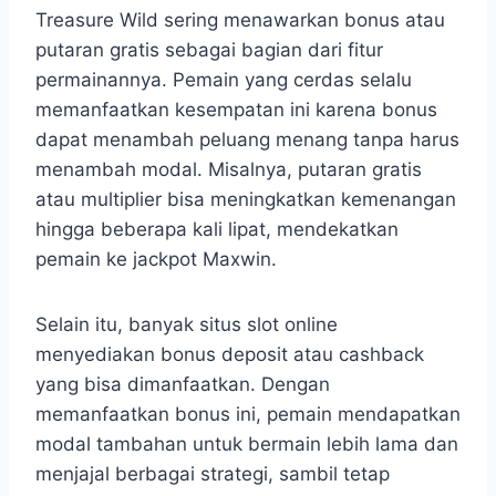
Treasure Wild sering menawarkan bonus atau
putaran gratis sebagai bagian dari fitur
permainannya. Pemain yang cerdas selalu
memanfaatkan kesempatan ini karena bonus
dapat menambah peluang menang tanpa harus
menambah modal. Misalnya, putaran gratis
atau multiplier bisa meningkatkan kemenangan
hingga beberapa kali lipat, mendekatkan
pemain ke jackpot Maxwin.
Selain itu, banyak situs slot online
menyediakan bonus deposit atau cashback
yang bisa dimanfaatkan. Dengan
memanfaatkan bonus ini, pemain mendapatkan
modal tambahan untuk bermain lebih lama dan
menjajal berbagai strategi, sambil tetap