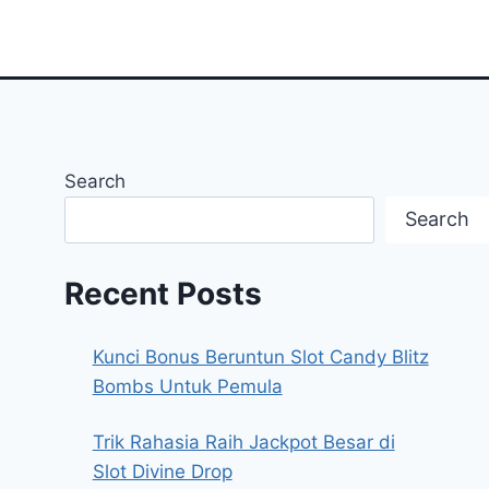
Search
Search
Recent Posts
Kunci Bonus Beruntun Slot Candy Blitz
Bombs Untuk Pemula
Trik Rahasia Raih Jackpot Besar di
Slot Divine Drop