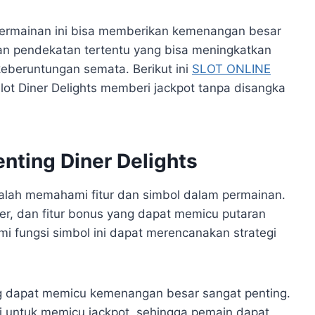
ermainan ini bisa memberikan kemenangan besar
dan pendekatan tertentu yang bisa meningkatkan
eberuntungan semata. Berikut ini
SLOT ONLINE
t Diner Delights memberi jackpot tanpa disangka
enting Diner Delights
alah memahami fitur dan simbol dalam permainan.
tter, dan fitur bonus yang dapat memicu putaran
mi fungsi simbol ini dapat merencanakan strategi
ng dapat memicu kemenangan besar sangat penting.
gi untuk memicu jackpot, sehingga pemain dapat