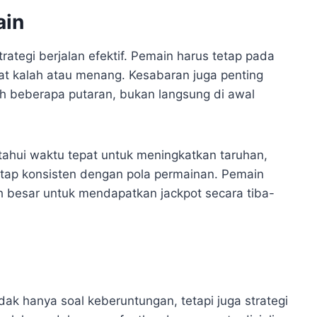
ain
rategi berjalan efektif. Pemain harus tetap pada
at kalah atau menang. Kesabaran juga penting
ah beberapa putaran, bukan langsung di awal
etahui waktu tepat untuk meningkatkan taruhan,
etap konsisten dengan pola permainan. Pemain
ih besar untuk mendapatkan jackpot secara tiba-
idak hanya soal keberuntungan, tetapi juga strategi