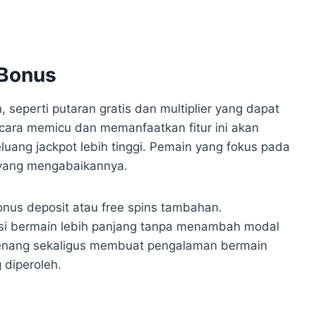
 Bonus
 seperti putaran gratis dan multiplier yang dapat
ara memicu dan memanfaatkan fitur ini akan
luang jackpot lebih tinggi. Pemain yang fokus pada
g yang mengabaikannya.
onus deposit atau free spins tambahan.
si bermain lebih panjang tanpa menambah modal
 menang sekaligus membuat pengalaman bermain
 diperoleh.