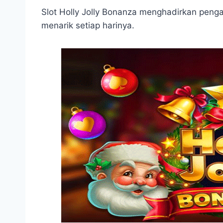
h
a
e
e
k
i
h
a
c
s
l
y
n
a
Slot Holly Jolly Bonanza menghadirkan pen
t
e
s
e
p
e
r
menarik setiap harinya.
s
b
e
g
e
e
A
o
n
r
p
o
g
a
p
k
e
m
r