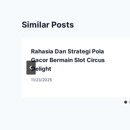
Similar Posts
Rahasia Dan Strategi Pola
Gacor Bermain Slot Circus
Delight
11/23/2025