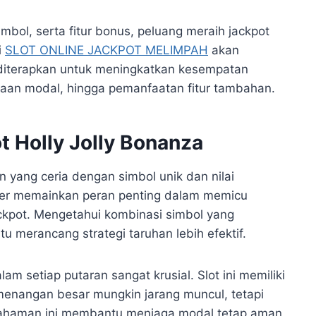
l, serta fitur bonus, peluang meraih jackpot
i
SLOT ONLINE JACKPOT MELIMPAH
akan
diterapkan untuk meningkatkan kesempatan
olaan modal, hingga pemanfaatan fitur tambahan.
Holly Jolly Bonanza
n yang ceria dengan simbol unik dan nilai
ter memainkan peran penting dalam memicu
ckpot. Mengetahui kombinasi simbol yang
erancang strategi taruhan lebih efektif.
am setiap putaran sangat krusial. Slot ini memiliki
kemenangan besar mungkin jarang muncul, tetapi
emahaman ini membantu menjaga modal tetap aman