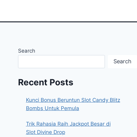
Search
Search
Recent Posts
Kunci Bonus Beruntun Slot Candy Blitz
Bombs Untuk Pemula
Trik Rahasia Raih Jackpot Besar di
Slot Divine Drop