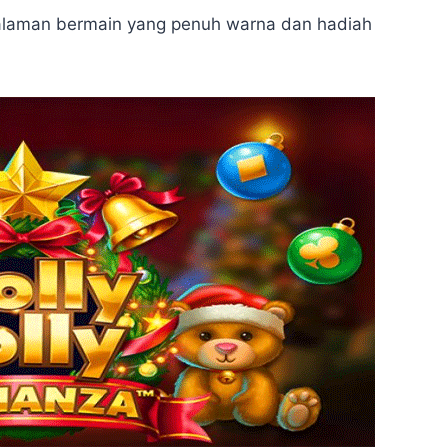
galaman bermain yang penuh warna dan hadiah