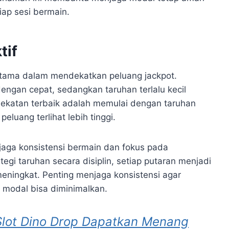
tiap sesi bermain.
tif
utama dalam mendekatkan peluang jackpot.
engan cepat, sedangkan taruhan terlalu kecil
katan terbaik adalah memulai dengan taruhan
luang terlihat lebih tinggi.
jaga konsistensi bermain dan fokus pada
gi taruhan secara disiplin, setiap putaran menjadi
meningkat. Penting menjaga konsistensi agar
n modal bisa diminimalkan.
Slot Dino Drop Dapatkan Menang