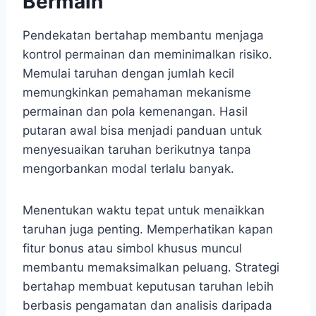
Bermain
Pendekatan bertahap membantu menjaga
kontrol permainan dan meminimalkan risiko.
Memulai taruhan dengan jumlah kecil
memungkinkan pemahaman mekanisme
permainan dan pola kemenangan. Hasil
putaran awal bisa menjadi panduan untuk
menyesuaikan taruhan berikutnya tanpa
mengorbankan modal terlalu banyak.
Menentukan waktu tepat untuk menaikkan
taruhan juga penting. Memperhatikan kapan
fitur bonus atau simbol khusus muncul
membantu memaksimalkan peluang. Strategi
bertahap membuat keputusan taruhan lebih
berbasis pengamatan dan analisis daripada