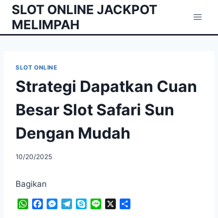
Skip
SLOT ONLINE JACKPOT
to
MELIMPAH
content
SLOT ONLINE
Strategi Dapatkan Cuan
Besar Slot Safari Sun
Dengan Mudah
10/20/2025
Bagikan
W
F
M
T
S
L
X
S
h
a
e
e
k
i
h