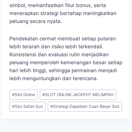
simbol, memanfaatkan fitur bonus, serta
menerapkan strategi bertahap meningkatkan
peluang secara nyata.
Pendekatan cermat membuat setiap putaran
lebih terarah dan risiko lebih terkendali.
Konsistensi dan evaluasi rutin menjadikan
peluang memperoleh kemenangan besar setiap
hari lebih tinggi, sehingga permainan menjadi
lebih menguntungkan dan terencana.
Post
#
Slot Online
#
SLOT ONLINE JACKPOT MELIMPAH
Tags:
#
Slot Safari Sun
#
Strategi Dapatkan Cuan Besar Slot