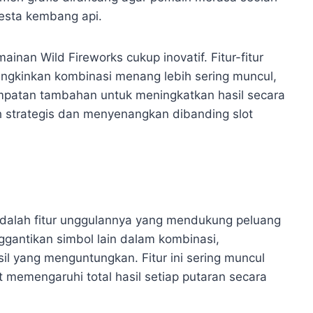
esta kembang api.
nan Wild Fireworks cukup inovatif. Fitur-fitur
ungkinkan kombinasi menang lebih sering muncul,
patan tambahan untuk meningkatkan hasil secara
ih strategis dan menyenangkan dibanding slot
 adalah fitur unggulannya yang mendukung peluang
antikan simbol lain dalam kombinasi,
l yang menguntungkan. Fitur ini sering muncul
emengaruhi total hasil setiap putaran secara