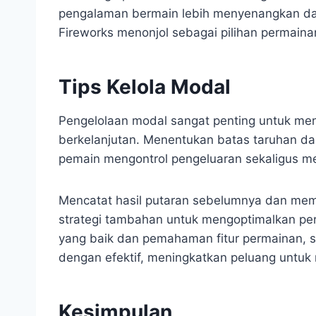
pengalaman bermain lebih menyenangkan da
Fireworks menonjol sebagai pilihan permainan
Tips Kelola Modal
Pengelolaan modal sangat penting untuk me
berkelanjutan. Menentukan batas taruhan d
pemain mengontrol pengeluaran sekaligus me
Mencatat hasil putaran sebelumnya dan mem
strategi tambahan untuk mengoptimalkan pe
yang baik dan pemahaman fitur permainan, s
dengan efektif, meningkatkan peluang untu
Kesimpulan