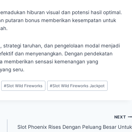
madukan hiburan visual dan potensi hasil optimal.
, dan putaran bonus memberikan kesempatan untuk
ah.
trategi taruhan, dan pengelolaan modal menjadi
 efektif dan menyenangkan. Dengan pendekatan
bisa memberikan sensasi kemenangan yang
yang seru.
#
Slot Wild Fireworks
#
Slot Wild Fireworks Jackpot
NEXT
Slot Phoenix Rises Dengan Peluang Besar Untuk