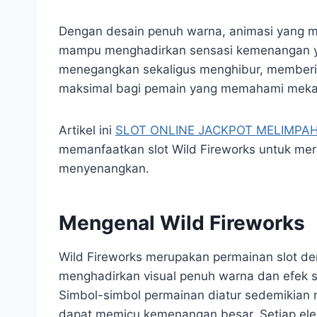
Dengan desain penuh warna, animasi yang men
mampu menghadirkan sensasi kemenangan yan
menegangkan sekaligus menghibur, memberi
maksimal bagi pemain yang memahami meka
Artikel ini
SLOT ONLINE JACKPOT MELIMPA
memanfaatkan slot Wild Fireworks untuk mer
menyenangkan.
Mengenal Wild Fireworks
Wild Fireworks merupakan permainan slot 
menghadirkan visual penuh warna dan efek 
Simbol-simbol permainan diatur sedemikian 
dapat memicu kemenangan besar. Setiap ele