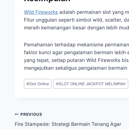
Wild Fireworks
adalah permainan slot yang me
Fitur unggulan seperti simbol wild, scatter
meraih kemenangan besar dengan lebih mud
Pemahaman terhadap mekanisme permainan, s
faktor kunci agar pengalaman bermain lebih
yang tepat, setiap putaran Wild Fireworks 
mengejutkan sekaligus pengalaman bermain 
Post
#
Slot Online
#
SLOT ONLINE JACKPOT MELIMPAH
Tags:
Post
PREVIOUS
Fire Stampede: Strategi Bermain Tenang Agar
navigation