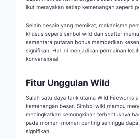
ikut merayakan setiap kemenangan seperti p
Selain desain yang memikat, mekanisme permai
khusus seperti simbol wild dan scatter mem
sementara putaran bonus memberikan kesem
signifikan. Hal ini menjadikan permainan leb
konvensional.
Fitur Unggulan Wild
Salah satu daya tarik utama Wild Fireworks
kemenangan besar. Simbol wild mampu mengg
meningkatkan kemungkinan terbentuknya hasi
pada momen-momen penting sehingga dapat m
signifikan.