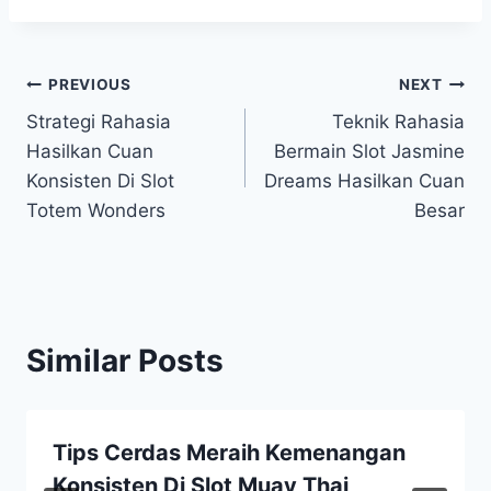
Post
PREVIOUS
NEXT
Strategi Rahasia
Teknik Rahasia
navigation
Hasilkan Cuan
Bermain Slot Jasmine
Konsisten Di Slot
Dreams Hasilkan Cuan
Totem Wonders
Besar
Similar Posts
Tips Cerdas Meraih Kemenangan
Konsisten Di Slot Muay Thai