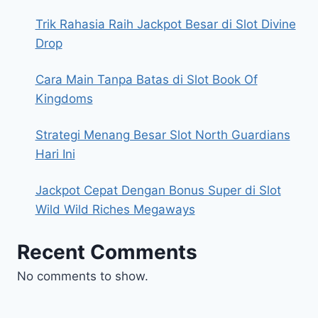
Trik Rahasia Raih Jackpot Besar di Slot Divine
Drop
Cara Main Tanpa Batas di Slot Book Of
Kingdoms
Strategi Menang Besar Slot North Guardians
Hari Ini
Jackpot Cepat Dengan Bonus Super di Slot
Wild Wild Riches Megaways
Recent Comments
No comments to show.