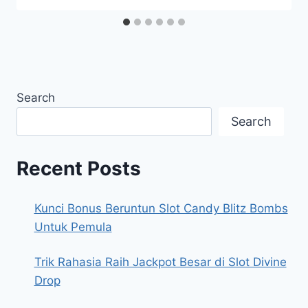
Search
Search
Recent Posts
Kunci Bonus Beruntun Slot Candy Blitz Bombs
Untuk Pemula
Trik Rahasia Raih Jackpot Besar di Slot Divine
Drop