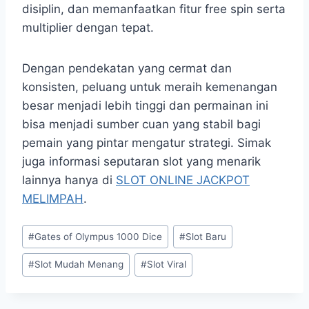
disiplin, dan memanfaatkan fitur free spin serta
multiplier dengan tepat.
Dengan pendekatan yang cermat dan
konsisten, peluang untuk meraih kemenangan
besar menjadi lebih tinggi dan permainan ini
bisa menjadi sumber cuan yang stabil bagi
pemain yang pintar mengatur strategi. Simak
juga informasi seputaran slot yang menarik
lainnya hanya di
SLOT ONLINE JACKPOT
MELIMPAH
.
Post
#
Gates of Olympus 1000 Dice
#
Slot Baru
Tags:
#
Slot Mudah Menang
#
Slot Viral