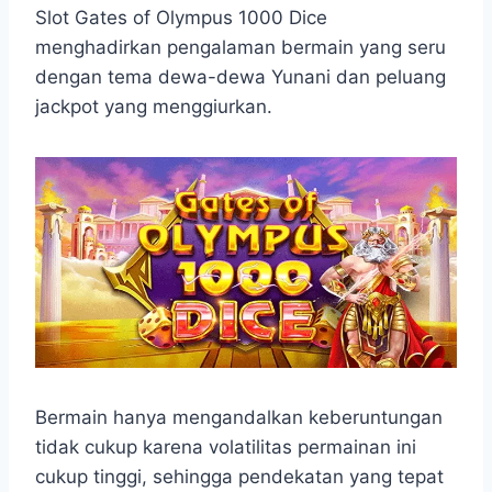
a
c
s
l
y
n
a
Slot Gates of Olympus 1000 Dice
t
e
s
e
p
e
r
menghadirkan pengalaman bermain yang seru
s
b
e
g
e
e
dengan tema dewa-dewa Yunani dan peluang
A
o
n
r
jackpot yang menggiurkan.
p
o
g
a
p
k
e
m
r
Bermain hanya mengandalkan keberuntungan
tidak cukup karena volatilitas permainan ini
cukup tinggi, sehingga pendekatan yang tepat