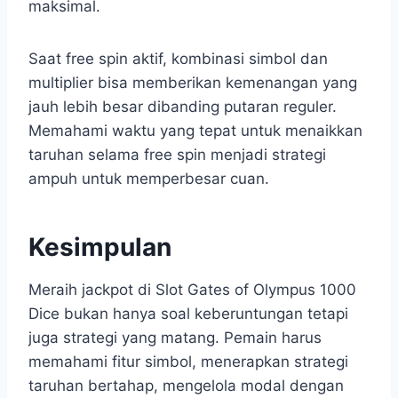
maksimal.
Saat free spin aktif, kombinasi simbol dan
multiplier bisa memberikan kemenangan yang
jauh lebih besar dibanding putaran reguler.
Memahami waktu yang tepat untuk menaikkan
taruhan selama free spin menjadi strategi
ampuh untuk memperbesar cuan.
Kesimpulan
Meraih jackpot di Slot Gates of Olympus 1000
Dice bukan hanya soal keberuntungan tetapi
juga strategi yang matang. Pemain harus
memahami fitur simbol, menerapkan strategi
taruhan bertahap, mengelola modal dengan