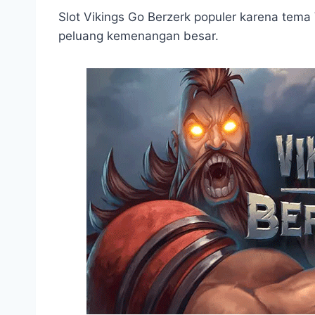
h
a
e
e
k
i
h
a
c
s
l
y
n
a
Slot Vikings Go Berzerk populer karena tema 
t
e
s
e
p
e
r
peluang kemenangan besar.
s
b
e
g
e
e
A
o
n
r
p
o
g
a
p
k
e
m
r