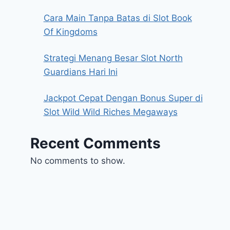
Cara Main Tanpa Batas di Slot Book
Of Kingdoms
Strategi Menang Besar Slot North
Guardians Hari Ini
Jackpot Cepat Dengan Bonus Super di
Slot Wild Wild Riches Megaways
Recent Comments
No comments to show.