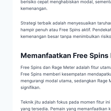
berisiko cepat menghabiskan modal, sementar
kemenangan.
Strategi terbaik adalah menyesuaikan taruh
hampir penuh atau Free Spins aktif. Pende
kemenangan besar tanpa menimbulkan risiko 
Memanfaatkan Free Spins
Free Spins dan Rage Meter adalah fitur uta
Free Spins memberi kesempatan mendapatkan
mengurangi modal utama, sedangkan Rage 
signifikan.
Teknik jitu adalah fokus pada momen fitur i
yang tersedia. Pemain yang memanfaatkan kedu