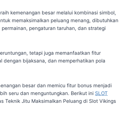
raih kemenangan besar melalui kombinasi simbol,
. Untuk memaksimalkan peluang menang, dibutuhkan
permainan, pengaturan taruhan, dan strategi
eruntungan, tetapi juga memanfaatkan fitur
l dengan bijaksana, dan memperhatikan pola
enangan besar dan memicu fitur bonus menjadi
ebih seru dan menguntungkan. Berikut ini
SLOT
Teknik Jitu Maksimalkan Peluang di Slot Vikings