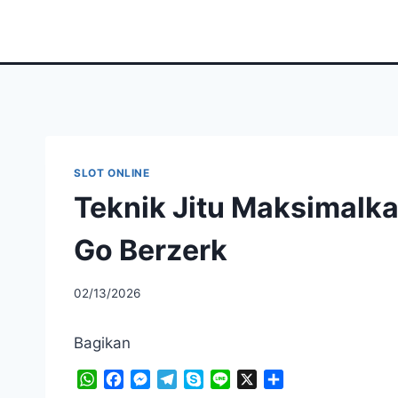
Skip
to
content
SLOT ONLINE
Teknik Jitu Maksimalka
Go Berzerk
02/13/2026
Bagikan
W
F
M
T
S
L
X
S