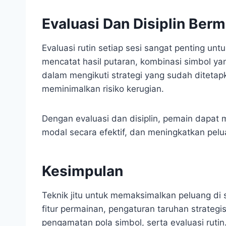
Evaluasi Dan Disiplin Berm
Evaluasi rutin setiap sesi sangat penting u
mencatat hasil putaran, kombinasi simbol yang
dalam mengikuti strategi yang sudah diteta
meminimalkan risiko kerugian.
Dengan evaluasi dan disiplin, pemain dapat
modal secara efektif, dan meningkatkan pel
Kesimpulan
Teknik jitu untuk memaksimalkan peluang di 
fitur permainan, pengaturan taruhan strateg
pengamatan pola simbol, serta evaluasi rutin